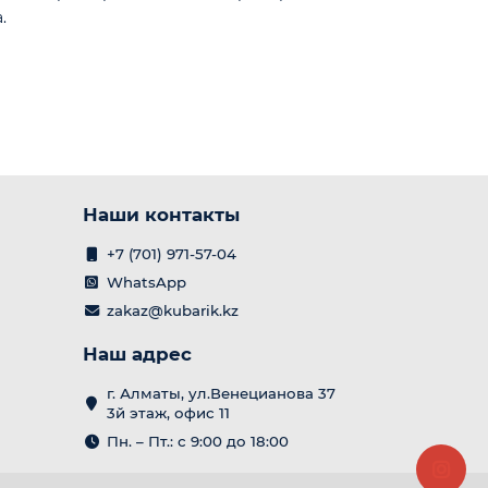
.
Наши контакты
+7 (701) 971-57-04
WhatsApp
zakaz@kubarik.kz
Наш адрес
г. Алматы, ул.Венецианова 37
3й этаж, офис 11
Пн. – Пт.: с 9:00 до 18:00