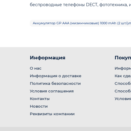
беспроводные телефоны DECT, фототехника, 
Аккумулятор GP ААА (мизинчиковые) 1000 mAh (2 шт/уп
Информация
Покуп
О нас
Информ
Информация о доставке
Как сде
Политика безопасности
Способ
Условия соглашения
Способ
Контакты
Условия
Новости
Реквизиты компании