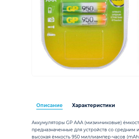
Описание
Характеристики
Аккумуляторы GP ААА (мизинчиковые) ёмкост
предназначенные для устройств со средним и
высокая ёмкость 950 миллиампер-часов (mAh)