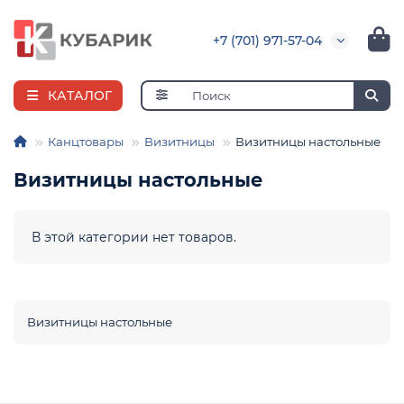
+7 (701) 971-57-04
КАТАЛОГ
Канцтовары
Визитницы
Визитницы настольные
Визитницы настольные
е
В этой категории нет товаров.
Визитницы настольные