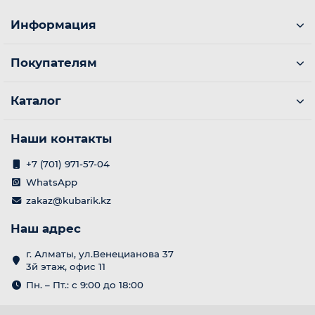
Информация
Покупателям
Каталог
Наши контакты
+7 (701) 971-57-04
WhatsApp
zakaz@kubarik.kz
Наш адрес
г. Алматы, ул.Венецианова 37
3й этаж, офис 11
Пн. – Пт.: с 9:00 до 18:00