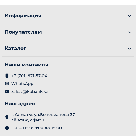
Информация
Покупателям
Каталог
Наши контакты
+7 (701) 971-57-04
WhatsApp
zakaz@kubarik.kz
Наш адрес
г. Алматы, ул.Венецианова 37
3й этаж, офис 11
Пн. – Пт.: с 9:00 до 18:00