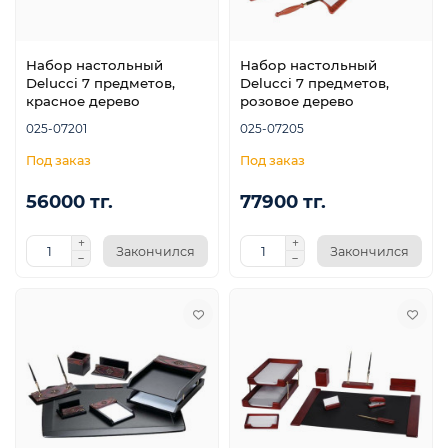
Набор настольный
Набор настольный
Delucci 7 предметов,
Delucci 7 предметов,
красное дерево
розовое дерево
025-07201
025-07205
56000 тг.
77900 тг.
Закончился
Закончился