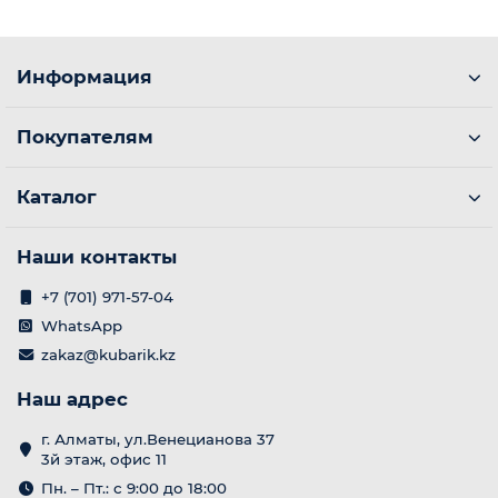
Информация
Покупателям
Каталог
Наши контакты
+7 (701) 971-57-04
WhatsApp
zakaz@kubarik.kz
Наш адрес
г. Алматы, ул.Венецианова 37
3й этаж, офис 11
Пн. – Пт.: с 9:00 до 18:00