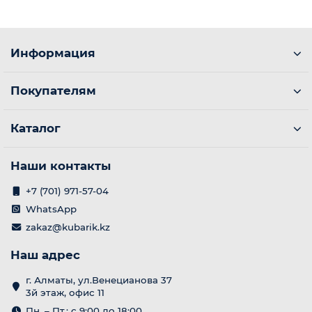
Информация
Покупателям
Каталог
Наши контакты
+7 (701) 971-57-04
WhatsApp
zakaz@kubarik.kz
Наш адрес
г. Алматы, ул.Венецианова 37
3й этаж, офис 11
Пн. – Пт.: с 9:00 до 18:00