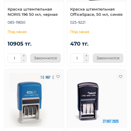
Краска штемпельная
Краска штемпельная
NORIS 196 50 мл, черная
OfficeSpace, 50 мл, синяя
085-19650
025-9221
10905 тг.
470 тг.
Закончился
Закончился