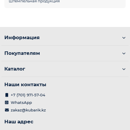
Штемпельная продукция
Информация
Покупателям
Каталог
Наши контакты
+7 (701) 971-57-04
WhatsApp
zakaz@kubarik.kz
Наш адрес