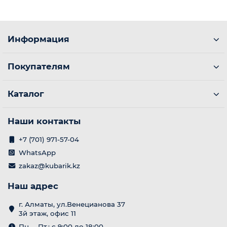
Информация
Покупателям
Каталог
Наши контакты
+7 (701) 971-57-04
WhatsApp
zakaz@kubarik.kz
Наш адрес
г. Алматы, ул.Венецианова 37
3й этаж, офис 11
Пн. – Пт.: с 9:00 до 18:00