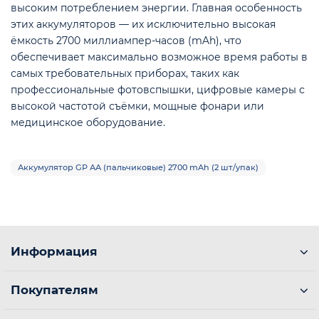
высоким потреблением энергии. Главная особенность
этих аккумуляторов — их исключительно высокая
ёмкость 2700 миллиампер-часов (mAh), что
обеспечивает максимально возможное время работы в
самых требовательных приборах, таких как
профессиональные фотовспышки, цифровые камеры с
высокой частотой съёмки, мощные фонари или
медицинское оборудование.
е
Аккумулятор GP АА (пальчиковые) 2700 mAh (2 шт/упак)
Информация
Покупателям