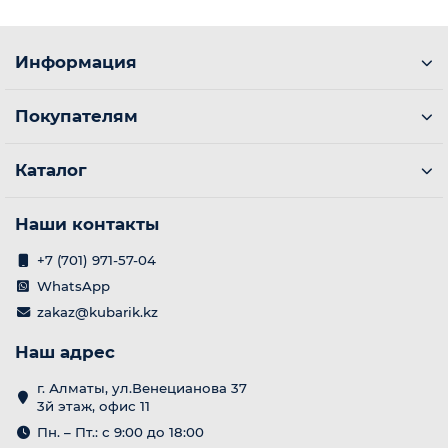
Информация
Покупателям
Каталог
Наши контакты
+7 (701) 971-57-04
WhatsApp
zakaz@kubarik.kz
Наш адрес
г. Алматы, ул.Венецианова 37
3й этаж, офис 11
Пн. – Пт.: с 9:00 до 18:00