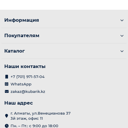
Информация
Покупателям
Каталог
Наши контакты
+7 (701) 971-57-04
WhatsApp
zakaz@kubarik.kz
Наш адрес
г. Алматы, ул.Венецианова 37
3й этаж, офис 11
Пн. – Пт.: с 9:00 до 18:00