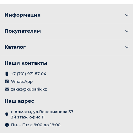
Информация
Покупателям
Каталог
Наши контакты
+7 (701) 971-57-04
WhatsApp
zakaz@kubarik.kz
Наш адрес
г. Алматы, ул.Венецианова 37
3й этаж, офис 11
Пн. – Пт.: с 9:00 до 18:00