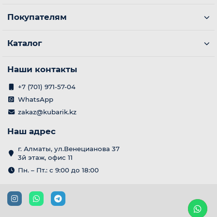
Покупателям
Каталог
Наши контакты
+7 (701) 971-57-04
WhatsApp
zakaz@kubarik.kz
Наш адрес
г. Алматы, ул.Венецианова 37
3й этаж, офис 11
Пн. – Пт.: с 9:00 до 18:00