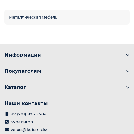
Металлическая мебель
Информация
Покупателям
Каталог
Наши контакты
+7 (701) 971-57-04
WhatsApp
zakaz@kubarik.kz