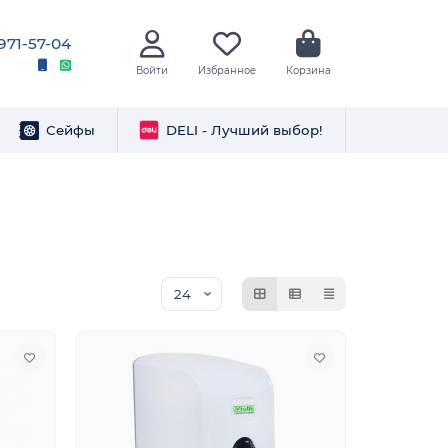
 971-57-04
Войти
Избранное
Корзина
Сейфы
DELI - Лучший выбор!