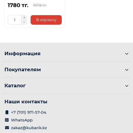
1780 тг.
1978 тг.
В корзину
Информация
Покупателям
Каталог
Наши контакты
+7 (701) 971-57-04
WhatsApp
zakaz@kubarik.kz