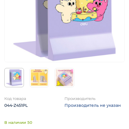
Код товара
Производитель
044-Z451PL
Производитель не указан
50