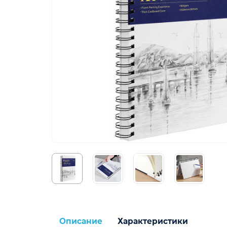
Описание
Характеристики