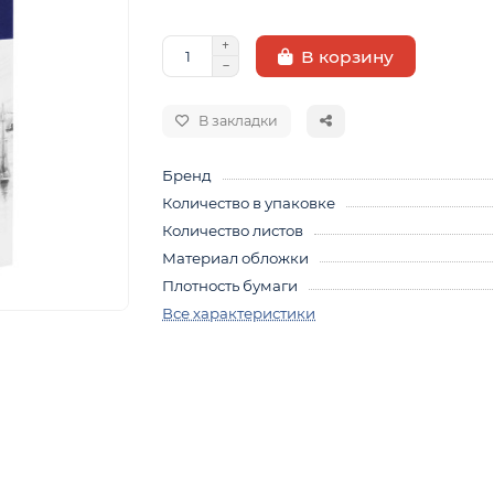
В корзину
В закладки
Бренд
Количество в упаковке
Количество листов
Материал обложки
Плотность бумаги
Все характеристики