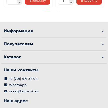
В корзину
В корзину
Информация
Покупателям
Каталог
Наши контакты
+7 (701) 971-57-04
WhatsApp
zakaz@kubarik.kz
Наш адрес