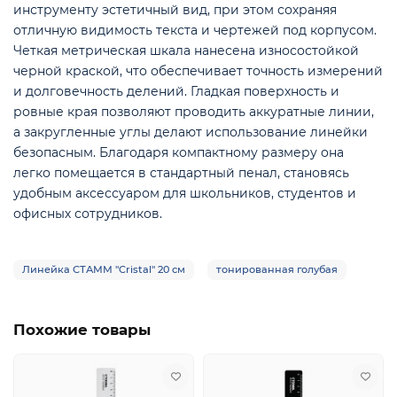
инструменту эстетичный вид, при этом сохраняя
отличную видимость текста и чертежей под корпусом.
Четкая метрическая шкала нанесена износостойкой
черной краской, что обеспечивает точность измерений
и долговечность делений. Гладкая поверхность и
ровные края позволяют проводить аккуратные линии,
е
а закругленные углы делают использование линейки
безопасным. Благодаря компактному размеру она
легко помещается в стандартный пенал, становясь
удобным аксессуаром для школьников, студентов и
офисных сотрудников.
Линейка СТАММ "Cristal" 20 см
тонированная голубая
Похожие товары