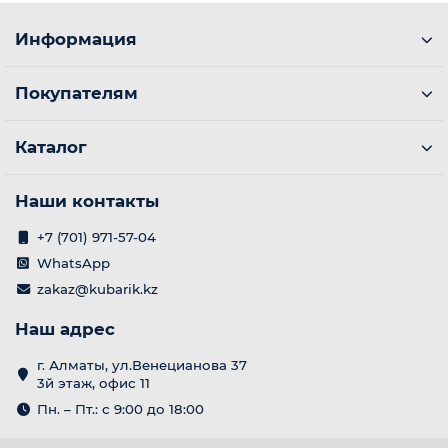
Информация
Покупателям
Каталог
Наши контакты
+7 (701) 971-57-04
WhatsApp
zakaz@kubarik.kz
Наш адрес
г. Алматы, ул.Венецианова 37
3й этаж, офис 11
Пн. – Пт.: с 9:00 до 18:00