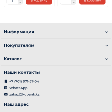
В корзину
В корзину
Информация
Покупателям
Каталог
Наши контакты
+7 (701) 971-57-04
WhatsApp
zakaz@kubarik.kz
Наш адрес