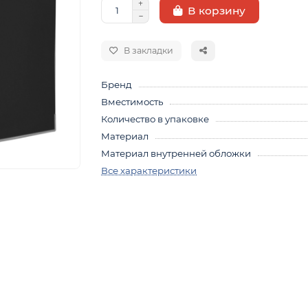
В корзину
В закладки
Бренд
Вместимость
Количество в упаковке
Материал
Материал внутренней обложки
Все характеристики