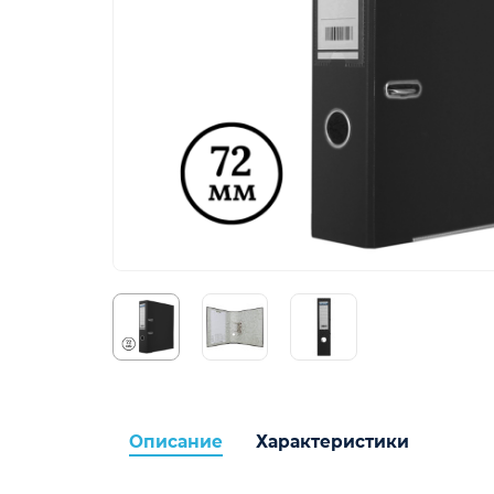
Описание
Характеристики