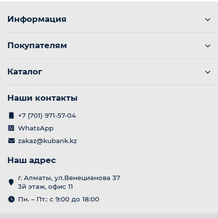
Информация
Покупателям
Каталог
Наши контакты
+7 (701) 971-57-04
WhatsApp
zakaz@kubarik.kz
Наш адрес
г. Алматы, ул.Венецианова 37
3й этаж, офис 11
Пн. – Пт.: с 9:00 до 18:00