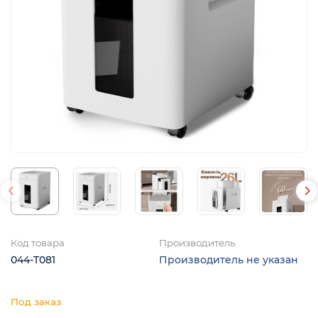
Код товара
Производитель
044-T081
Производитель не указан