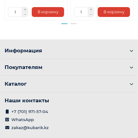
В корзину
В корзину
Информация
Покупателям
Каталог
Наши контакты
+7 (701) 971-57-04
WhatsApp
zakaz@kubarik.kz