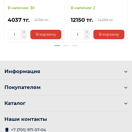
30
2
4037 тг.
12150 тг.
4750 тг.
14295 тг.
В корзину
В корзину
Информация
Покупателям
Каталог
Наши контакты
+7 (701) 971-57-04