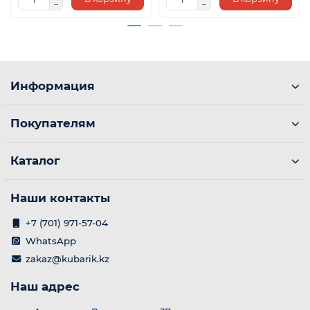
Информация
Покупателям
Каталог
Наши контакты
+7 (701) 971-57-04
WhatsApp
zakaz@kubarik.kz
Наш адрес