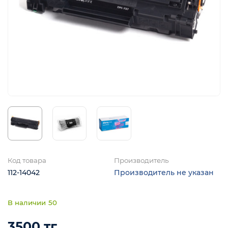
Код товара
Производитель
112-14042
Производитель не указан
50
3500 тг.