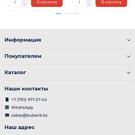
В корзину
В корзину
Информация
Покупателям
Каталог
Наши контакты
+7 (701) 971-57-04
WhatsApp
zakaz@kubarik.kz
Наш адрес