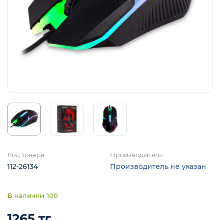
Код товара
Производитель
112-26134
Производитель не указан
100
1265 тг.