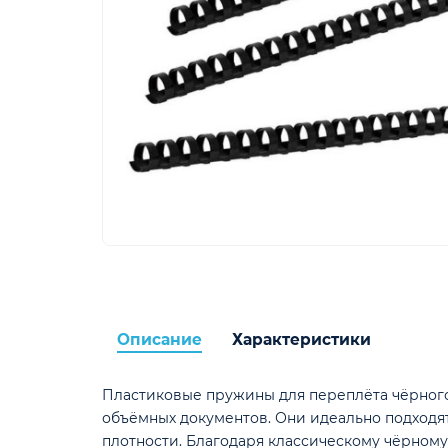
Описание
Характеристики
Пластиковые пружины для переплёта чёрного
объёмных документов. Они идеально подходят 
плотности. Благодаря классическому чёрном