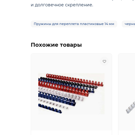
и долговечное скрепление.
Пружины для переплета пластиковые 14 мм
черн
Похожие товары