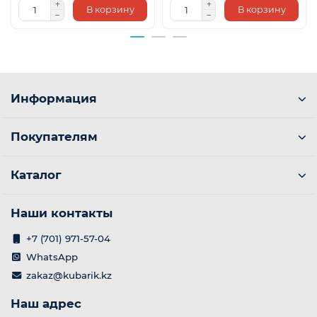
В корзину
В корзину
Информация
Покупателям
Каталог
Наши контакты
+7 (701) 971-57-04
WhatsApp
zakaz@kubarik.kz
Наш адрес