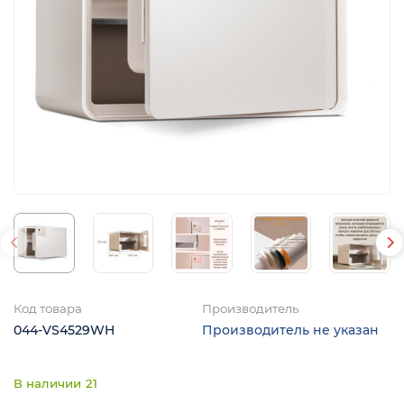
Код товара
Производитель
044-VS4529WH
Производитель не указан
21