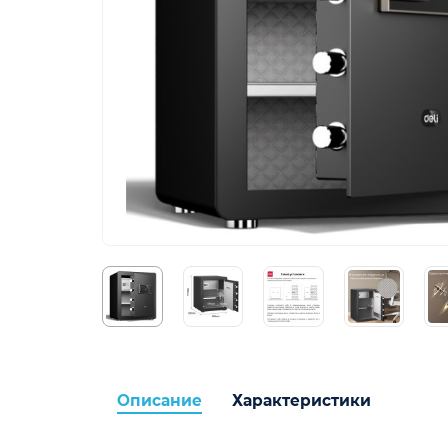
Описание
Характеристики