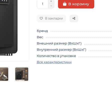
В корзину
В закладки
Бренд
Вес
Внешний размер (ВхШхГ)
Внутренний размер (ВхШхГ)
Количество в упаковке
Все характеристики