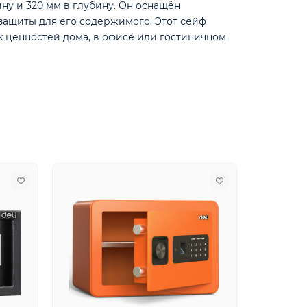
ину и 320 мм в глубину. Он оснащён
защиты для его содержимого. Этот сейф
 ценностей дома, в офисе или гостиничном