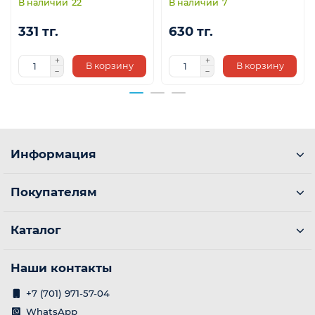
22
7
331 тг.
630 тг.
В корзину
В корзину
Информация
Покупателям
Каталог
Наши контакты
+7 (701) 971-57-04
WhatsApp