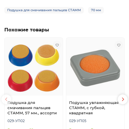
Подушка для смачивания пальцев СТАММ
70 мм
Похожие товары
Подушка для
Подушка увлажняющая
смачивания пальцев
СТАММ, с губкой,
СТАММ, 57 мм., ассорти
квадратная
029-УП02
029-УП05