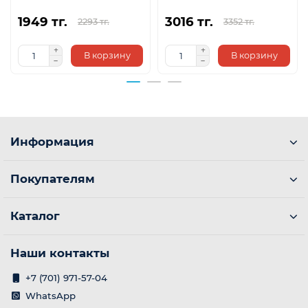
1949 тг.
3016 тг.
2293 тг.
3352 тг.
В корзину
В корзину
Информация
Покупателям
Каталог
Наши контакты
+7 (701) 971-57-04
WhatsApp