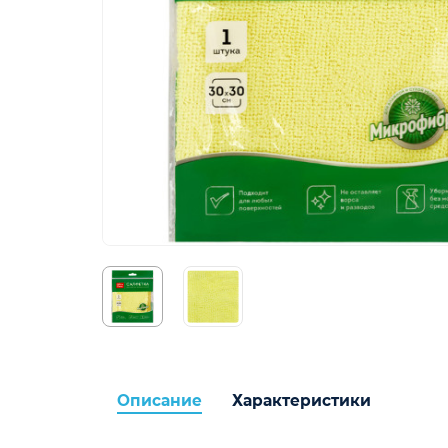
Описание
Характеристики