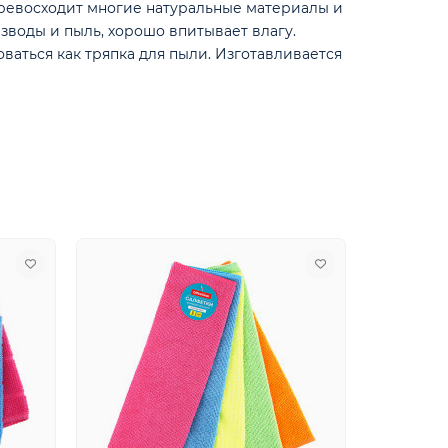
превосходит многие натуральные материалы и
зводы и пыль, хорошо впитывает влагу.
ваться как тряпка для пыли. Изготавливается
-20%