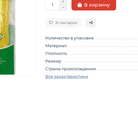
В корзину
В закладки
Количество в упаковке
Материал
Плотность
Размер
Страна происхождения
Все характеристики