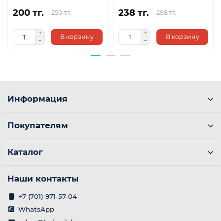
200 тг.
238 тг.
250 тг.
298 тг.
В корзину
В корзину
Информация
Покупателям
Каталог
Наши контакты
+7 (701) 971-57-04
WhatsApp