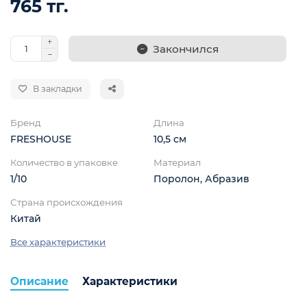
765 тг.
Закончился
В закладки
Бренд
Длина
FRESHOUSE
10,5 см
Количество в упаковке
Материал
1/10
Поролон, Абразив
Страна происхождения
Китай
Все характеристики
Описание
Характеристики