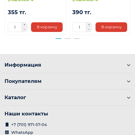
355 тг.
390 тг.
В корзину
В корзину
Информация
Покупателям
Каталог
Наши контакты
+7 (701) 971-57-04
WhatsApp