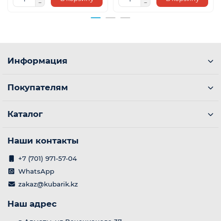
Информация
Покупателям
Каталог
Наши контакты
+7 (701) 971-57-04
WhatsApp
zakaz@kubarik.kz
Наш адрес