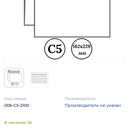
Код товара
Производитель
006-С5-2100
Производитель не указан
56