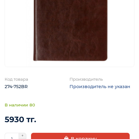
Код товара
Производитель
274-752BR
Производитель не указан
80
5930 тг.
В корзину