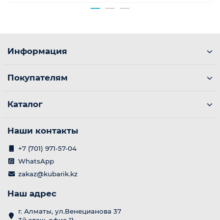
Информация
Покупателям
Каталог
Наши контакты
+7 (701) 971-57-04
WhatsApp
zakaz@kubarik.kz
Наш адрес
г. Алматы, ул.Венецианова 37