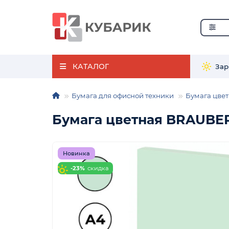
КАТАЛОГ
Зар
Бумага для офисной техники
Бумага цвет
Бумага цветная BRAUBERG 
Новинка
-23%