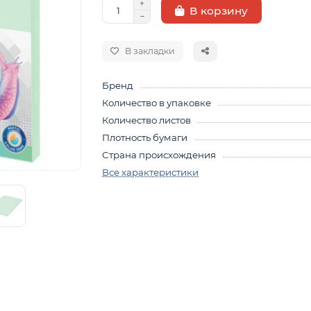
В корзину
В закладки
Бренд
Количество в упаковке
Количество листов
Плотность бумаги
Страна происхождения
Все характеристики