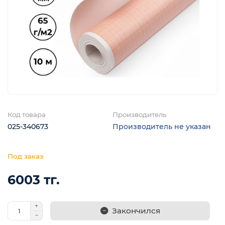
Код товара
Производитель
025-340673
Производитель не указан
6003 тг.
Закончился