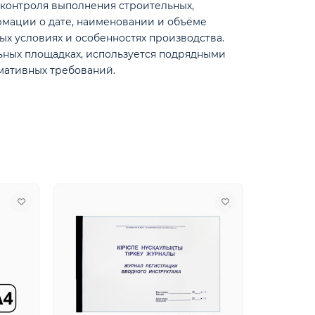
 контроля выполнения строительных,
рмации о дате, наименовании и объёме
ых условиях и особенностях производства.
льных площадках, используется подрядными
мативных требований.