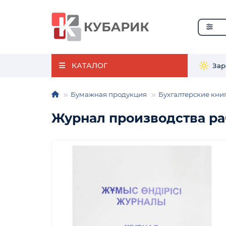
КАТАЛОГ
Зар
Бумажная продукция
Бухгалтерские кни
Журнал производства раб