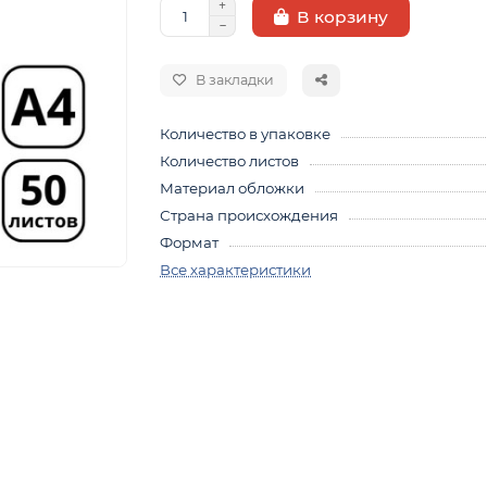
В корзину
В закладки
Количество в упаковке
Количество листов
Материал обложки
Страна происхождения
Формат
Все характеристики