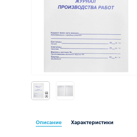
Описание
Характеристики