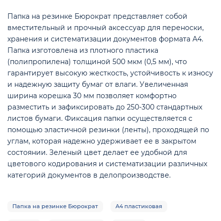
Папка на резинке Бюрократ представляет собой
вместительный и прочный аксессуар для переноски,
хранения и систематизации документов формата А4.
Папка изготовлена из плотного пластика
(полипропилена) толщиной 500 мкм (0,5 мм), что
гарантирует высокую жесткость, устойчивость к износу
и надежную защиту бумаг от влаги. Увеличенная
е
ширина корешка 30 мм позволяет комфортно
разместить и зафиксировать до 250-300 стандартных
листов бумаги. Фиксация папки осуществляется с
помощью эластичной резинки (ленты), проходящей по
углам, которая надежно удерживает ее в закрытом
состоянии. Зеленый цвет делает ее удобной для
цветового кодирования и систематизации различных
категорий документов в делопроизводстве.
Папка на резинке Бюрократ
А4 пластиковая