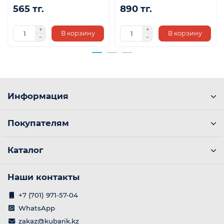
565 тг.
890 тг.
В корзину
В корзину
Информация
Покупателям
Каталог
Наши контакты
+7 (701) 971-57-04
WhatsApp
zakaz@kubarik.kz