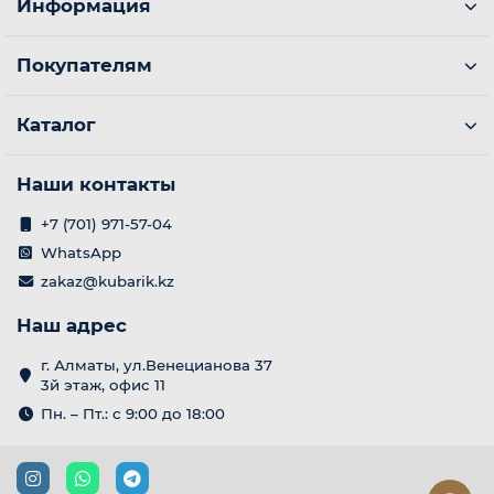
Информация
Покупателям
Каталог
е
Наши контакты
+7 (701) 971-57-04
WhatsApp
zakaz@kubarik.kz
Наш адрес
г. Алматы, ул.Венецианова 37
3й этаж, офис 11
Пн. – Пт.: с 9:00 до 18:00